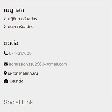
เมนูหลัก
ปฏิทินการรับสมัคร
ประกาศรับสมัคร
ติดต่อ
074-317608
admission.tsu2560@gmail.com
มหาวิทยาลัยทักษิณ
แผนที่ตั้ง
Social Link