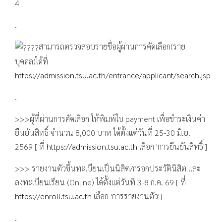
4
.
สามารถตรวจสอบรายชื่อผู้ผ่านการคัดเลือก(ราย
บุคคล)ได้ที่
https://admission.tsu.ac.th/entrance/applicant/search.jsp
.
>>>ผู้ที่ผ่านการคัดเลือก ให้พิมพ์ใบ payment เพื่อชำระเงินค่า
ยืนยันสิทธิ์ จำนวน 8,000 บาท ได้ตั้งแต่วันที่ 25-30 มิ.ย.
2569 [ ที่
https://admission.tsu.ac.th
เลือก 'การยืนยันสิทธิ์']
>>> รายงานตัวขึ้นทะเบียนเป็นนิสิต/กรอกประวัตินิสิต และ
ลงทะเบียนเรียน (Online) ได้ตั้งแต่วันที่ 3-8 ก.ค. 69 [ ที่
https://enroll.tsu.ac.th
เลือก 'การรายงานตัว']
.