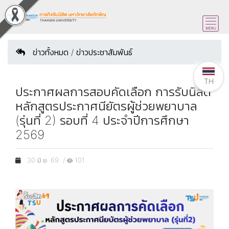
ข่าวทั้งหมด / ข่าวประชาสัมพันธ์
TH
ประกาศผลการสอบคัดเลือก การรับนิสิต
หลักสูตรประกาศนียัตรผู้ช่วยพยาบาล
(รุ่นที่ 2) รอบที่ 4 ประจำปีการศึกษา
2569
30 มิ.ย. 69 /
101