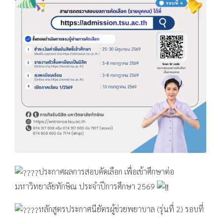
ประกาศผลการสอบคัดเลือก เพื่อเข้าศึกษาต่อ
มหาวิทยาลัยทักษิณ ประจำปีการศึกษา 2569
หลักสูตรประกาศนียัตรผู้ช่วยพยาบาล (รุ่นที่ 2) รอบที่