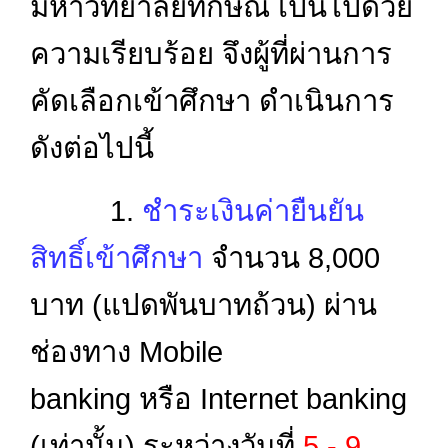
มหาวิทยาลัยทักษิณ เป็นไปด้วย
ความเรียบร้อย จึงผู้ที่
ผ่านการ
คัดเลือกเข้าศึกษา
ดำเนินการ
ดังต่อไปนี้
1.
ชำระเงินค่ายืนยัน
สิทธิ์เข้าศึกษา
จำนวน 8,000
บาท (แปดพันบาทถ้วน) ผ่าน
ช่องทาง Mobile
banking หรือ Internet banking
(เท่านั้น) ระหว่างวันที่
5 - 9