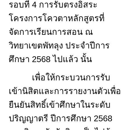
รอบที่ 4 การรับตรงอิสระ
โครงการโควตาหลักสูตรที่
จัดการเรียนการสอน ณ
วิทยาเขตพัทลุง ประจำปีการ
ศึกษา 2568 ไปแล้ว นั้น
เพื่อให้กระบวนการรับ
เข้านิสิตและการรายงานตัวเพื่อ
ยืนยันสิทธิ์เข้าศึกษาในระดับ
ปริญญาตรี ปีการศึกษา 2568