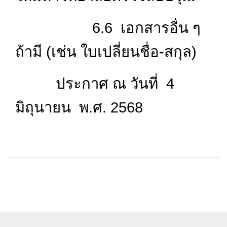
6.6 เอกสารอื่น ๆ
ถ้ามี (เช่น ใบเปลี่ยนชื่อ-สกุล)
ประกาศ ณ วันที่ 4
มิถุนายน พ.ศ. 2568