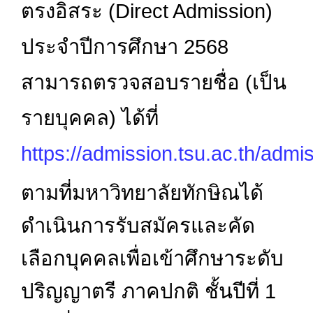
ตรงอิสระ (Direct Admission)
ประจำปีการศึกษา 2568
สามารถตรวจสอบรายชื่อ (เป็น
รายบุคคล) ได้ที่
https://admission.tsu.ac.th/admi
ตามที่มหาวิทยาลัยทักษิณได้
ดำเนินการรับสมัครและคัด
เลือกบุคคลเพื่อเข้าศึกษาระดับ
ปริญญาตรี ภาคปกติ ชั้นปีที่
1