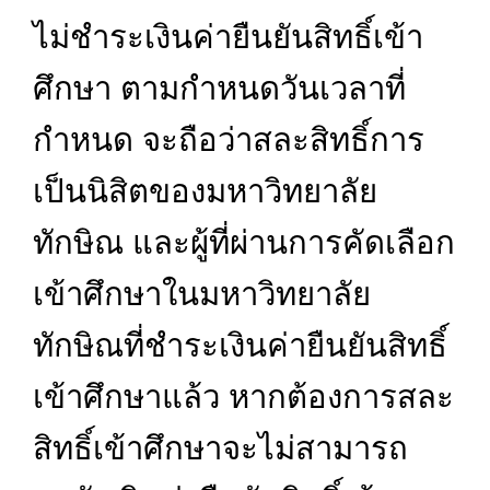
ไม่ชำระเงินค่ายืนยันสิทธิ์เข้า
ศึกษา ตามกำหนดวันเวลาที่
กำหนด จะถือว่าสละสิทธิ์การ
เป็นนิสิตของมหาวิทยาลัย
ทักษิณ และผู้ที่ผ่านการคัดเลือก
เข้าศึกษาในมหาวิทยาลัย
ทักษิณที่ชำระเงินค่ายืนยันสิทธิ์
เข้าศึกษาแล้ว หากต้องการสละ
สิทธิ์เข้าศึกษาจะไม่สามารถ