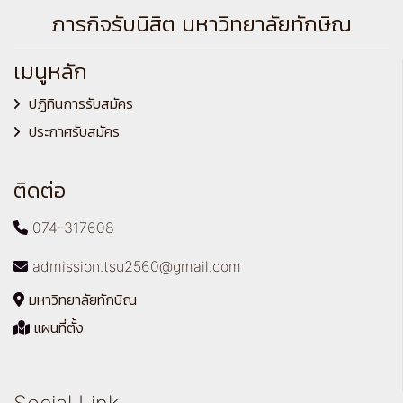
ภารกิจรับนิสิต มหาวิทยาลัยทักษิณ
เมนูหลัก
ปฏิทินการรับสมัคร
ประกาศรับสมัคร
ติดต่อ
074-317608
admission.tsu2560@gmail.com
มหาวิทยาลัยทักษิณ
แผนที่ตั้ง