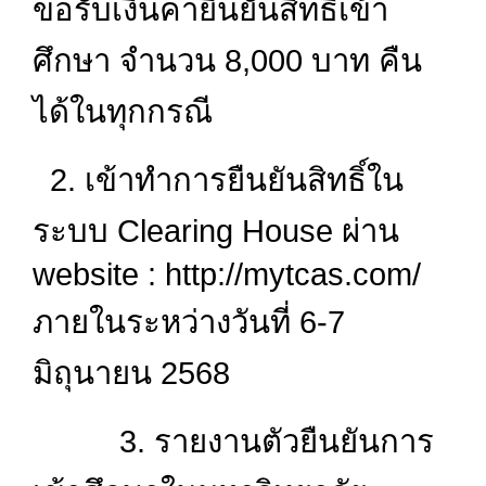
ขอรับเงินค่ายืนยันสิทธิ์เข้า
ศึกษา จำนวน 8,000 บาท คืน
ได้ในทุกกรณี
2.
เข้าทำการยืนยันสิทธิ์ใน
ระบบ Clearing House
ผ่าน
website : http://mytcas.com/
ภายในระหว่างวันที่
6-7
มิถุนายน 2568
3.
รายงานตัวยืนยันการ