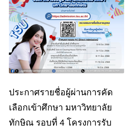
ประกาศรายชื่อผู้ผ่านการคัด
เลือกเข้าศึกษา มหาวิทยาลัย
ทักษิณ รอบที่ 4 โครงการรับ