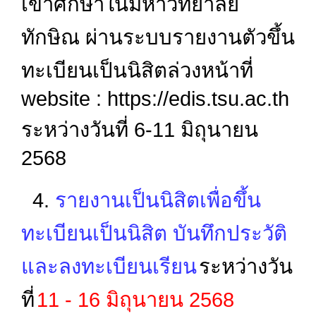
เข้าศึกษาในมหาวิทยาลัย
ทักษิณ
ผ่านระบบรายงานตัวขึ้น
ทะเบียนเป็นนิสิตล่วงหน้าที่
website : https://edis.tsu.ac.th
ระหว่างวันที่ 6-11 มิถุนายน
2568
4.
รายงานเป็นนิสิตเพื่อขึ้น
ทะเบียนเป็นนิสิต บันทึกประวัติ
และลงทะเบียนเรียน
ระหว่างวัน
ที่
11 - 16 มิถุนายน 2568