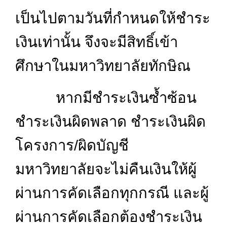
เป็นไปตามวันที่กำหนด
ให้ชำระ
เงินเท่านั้น จึงจะมีสิทธิ์เข้า
ศึกษาในมหาวิทยาลัยทักษิณ
หากมีชำระเงินซ้ำซ้อน
ชำระเงินผิดพลาด ชำระเงินผิด
โครงการ/ผิดบัญชี
มหาวิทยาลัยจะไม่คืนเงินให้ผู้
ผ่านการคัดเลือกทุกกรณี และผู้
ผ่านการคัดเลือกต้องชำระเงิน