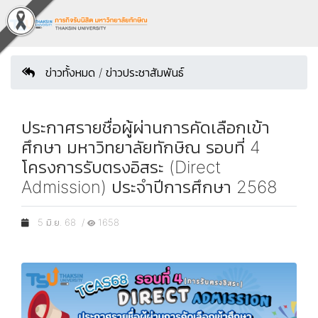
ข่าวทั้งหมด / ข่าวประชาสัมพันธ์
ประกาศรายชื่อผู้ผ่านการคัดเลือกเข้า
ศึกษา มหาวิทยาลัยทักษิณ รอบที่ 4
โครงการรับตรงอิสระ (Direct
Admission) ประจำปีการศึกษา 2568
5 มิ.ย. 68 /
1658