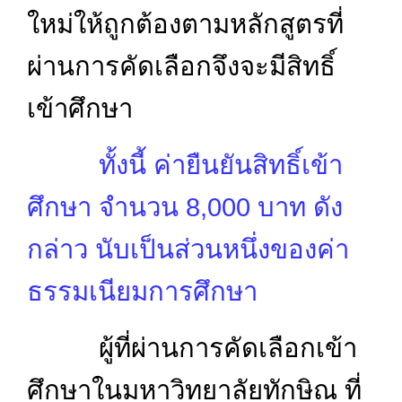
ใหม่ให้ถูกต้องตามหลักสูตรที่
ผ่านการคัดเลือกจึงจะมีสิทธิ์
เข้าศึกษา
ทั้งนี้ ค่ายืนยันสิทธิ์เข้า
ศึกษา จำนวน 8,000 บาท ดัง
กล่าว นับเป็นส่วนหนึ่งของค่า
ธรรมเนียมการศึกษา
ผู้ที่ผ่านการคัดเลือกเข้า
ศึกษาในมหาวิทยาลัยทักษิณ ที่