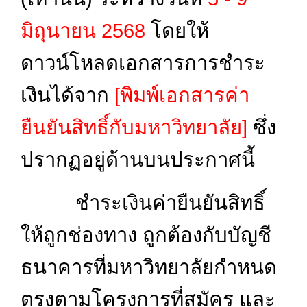
มิถุนายน 2568
โดยให้
ดาวน์โหลดเอกสารการชำระ
เงินได้จาก
[พิมพ์เอกสารค่า
ยืนยันสิทธิ์กับมหาวิทยาลัย]
ซึ่ง
ปรากฏอยู่ด้านบนประกาศนี้
ชำระเงินค่ายืนยันสิทธิ์
ให้ถูกช่องทาง ถูกต้องกับบัญชี
ธนาคารที่มหาวิทยาลัยกำหนด
ตรงตามโครงการที่สมัคร และ