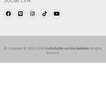
Social Link
© Copyright © 2024-2028 ภารกิจรับนิสิต มหาวิทยาลัยทักษิณ All rights
reserved.