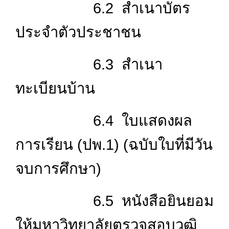
6.2 สำเนาบัตร
ประจำตัวประชาชน
6.3 สำเนา
ทะเบียนบ้าน
6.4 ใบแสดงผล
การเรียน (ปพ.1) (ฉบับใบที่มีวัน
จบการศึกษา)
6.5 หนังสือยินยอม
ให้มหาวิทยาลัยตรวจสอบวุฒิ