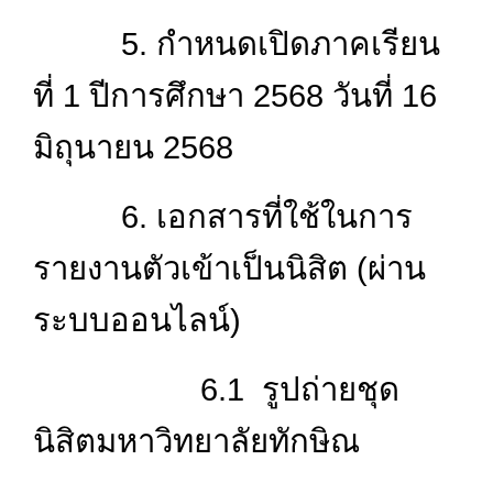
5. กำหนดเปิดภาคเรียน
ที่ 1 ปีการศึกษา 2568 วันที่ 16
มิถุนายน 2568
6. เอกสารที่ใช้ในการ
รายงานตัวเข้าเป็นนิสิต (ผ่าน
ระบบออนไลน์)
6.1 รูปถ่ายชุด
นิสิตมหาวิทยาลัยทักษิณ