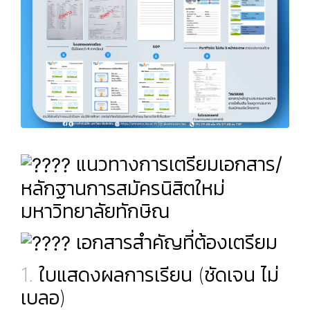
แนวทางการเตรียมเอกสาร/
หลักฐานการสมัครนิสิตใหม่
มหาวิทยาลัยทักษิณ
เอกสารสำคัญที่ต้องเตรียม
1.
ใบแสดงผลการเรียน (ชัดเจน ไม่
เบลอ)