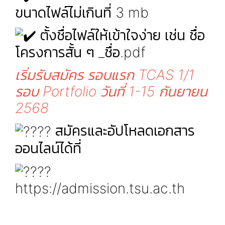
ขนาดไฟล์ไม่เกินที่ 3 mb
ตั้งชื่อไฟล์ให้เข้าใจง่าย เช่น ชื่อ
โครงการสั้น ๆ _ชื่อ.pdf
เริ่มรับสมัคร รอบแรก TCAS 1/1
รอบ Portfolio วันที่ 1-15 กันยายน
2568
สมัครและอัปโหลดเอกสาร
ออนไลน์ได้ที่
https://admission.tsu.ac.th