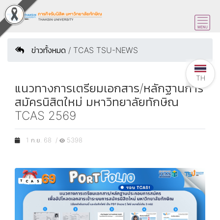
ข่าวทั้งหมด / TCAS TSU-NEWS
TH
แนวทางการเตรียมเอกสาร/หลักฐานการ
สมัครนิสิตใหม่ มหาวิทยาลัยทักษิณ
TCAS 2569
1 ก.ย. 68 /
5398