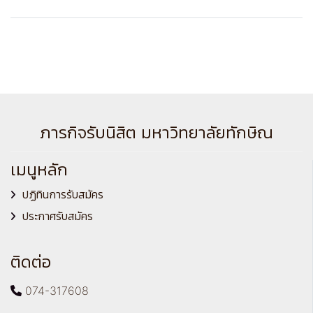
ภารกิจรับนิสิต มหาวิทยาลัยทักษิณ
เมนูหลัก
ปฏิทินการรับสมัคร
ประกาศรับสมัคร
ติดต่อ
074-317608