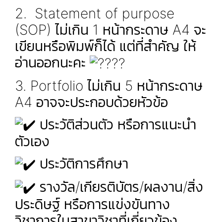
2. Statement of purpose
(SOP) ไม่เกิน 1 หน้ากระดาษ A4 จะ
เขียนหรือพิมพ์ก็ได้ แต่ที่สำคัญ ให้
อ่านออกนะคะ
3. Portfolio ไม่เกิน 5 หน้ากระดาษ
A4 อาจจะประกอบด้วยหัวข้อ
ประวัติส่วนตัว หรือการแนะนำ
ตัวเอง
ประวัติการศึกษา
รางวัล/เกียรติบัตร/ผลงาน/สิ่ง
ประดิษฐ์ หรือการแข่งขันทาง
วิชาการในสาขาวิชาที่เกี่ยวข้อง