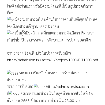
โรคติดต่อร้ายแรง หรือมีความผิดปกติที่เป็นอุปสรรคต่อการ
ศึกษา
มีความสามารถพิเศษด้านวิชาการตามที่หลักสูตรกำหนด
โดยมีเอกสารหลักฐานแสดงประกอบ
เป็นผู้ที่มีบุคลิกภาพที่คณะกรรมการคัดเลือกฯ พิจารณา
เห็นว่าไม่เป็นอุปสรรคต่อการศึกษาและการประกอบอาชีพ
อ่านรายละเอียดเพิ่มเติมในประกาศรับสมัคร
https://admission.tsu.ac.th/.../project/1003/PJT1003.pdf
ระยะเวลารับสมัครในระบบการรับสมัคร : 1–15
กันยายน 2568
ระบบการรับสมัคร
https://admission.tsu.ac.th
(
ส่งเอกสารและชำระเงินวันสุดท้าย: ภายในวันที่ 16
กันยายน 2568 *ปิดระบบการชำระเงิน 23.00 น.)