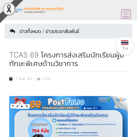
ข่าวทั้งหมด / ข่าวประชาสัมพันธ์
TH
TCAS 69 โครงการส่งเสริมนักเรียนผู้มี
ทักษะพิเศษด้านวิชาการ
1 ก.ย. 68 /
1149