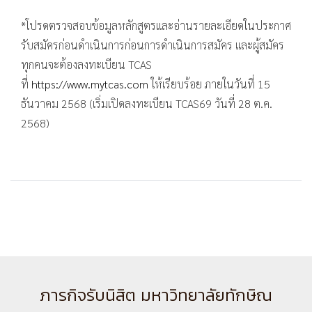
*โปรดตรวจสอบข้อมูลหลักสูตรและอ่านรายละเอียดในประกาศ
รับสมัครก่อนดำเนินการก่อนการดำเนินการสมัคร และผู้สมัคร
ทุกคนจะต้องลงทะเบียน TCAS
ที่
https://www.mytcas.com
ให้เรียบร้อย ภายในวันที่ 15
ธันวาคม 2568 (เริ่มเปิดลงทะเบียน TCAS69 วันที่ 28 ต.ค.
2568)
ภารกิจรับนิสิต มหาวิทยาลัยทักษิณ