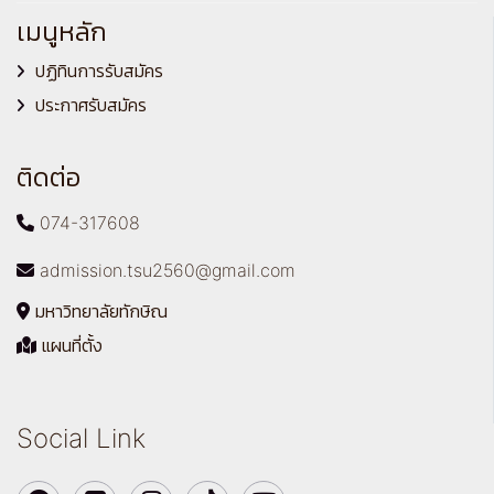
เมนูหลัก
ปฏิทินการรับสมัคร
ประกาศรับสมัคร
ติดต่อ
074-317608
admission.tsu2560@gmail.com
มหาวิทยาลัยทักษิณ
แผนที่ตั้ง
Social Link