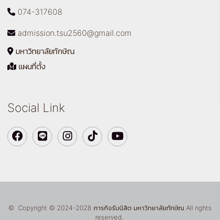
074-317608
admission.tsu2560@gmail.com
มหาวิทยาลัยทักษิณ
แผนที่ตั้ง
Social Link
© Copyright © 2024-2028 ภารกิจรับนิสิต มหาวิทยาลัยทักษิณ All rights
reserved.