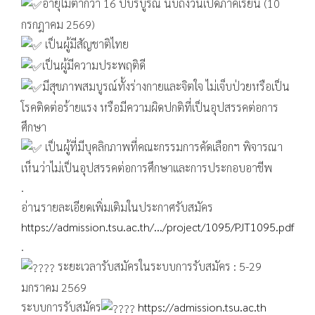
อายุไม่ต่ำกว่า 16 ปีบริบูรณ์ นับถึงวันเปิดภาคเรียน (10
กรกฎาคม 2569)
เป็นผู้มีสัญชาติไทย
เป็นผู้มีความประพฤติดี
มีสุขภาพสมบูรณ์ทั้งร่างกายและจิตใจ ไม่เจ็บป่วยหรือเป็น
โรคติดต่อร้ายแรง หรือมีความผิดปกติที่เป็นอุปสรรคต่อการ
ศึกษา
เป็นผู้ที่มีบุคลิกภาพที่คณะกรรมการคัดเลือกฯ พิจารณา
เห็นว่าไม่เป็นอุปสรรคต่อการศึกษาและการประกอบอาชีพ
.
อ่านรายละเอียดเพิ่มเติมในประกาศรับสมัคร
https://admission.tsu.ac.th/.../project/1095/PJT1095.pdf
.
ระยะเวลารับสมัครในระบบการรับสมัคร : 5-29
มกราคม 2569
ระบบการรับสมัคร
https://admission.tsu.ac.th