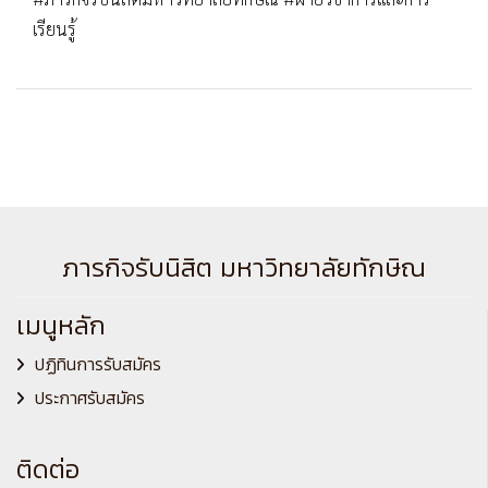
เรียนรู้
ภารกิจรับนิสิต มหาวิทยาลัยทักษิณ
เมนูหลัก
ปฏิทินการรับสมัคร
ประกาศรับสมัคร
ติดต่อ