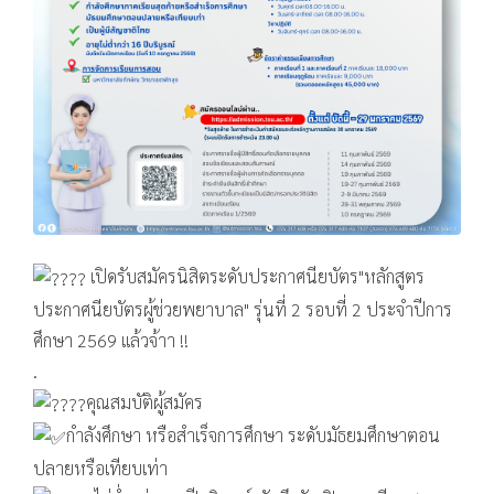
เปิดรับสมัครนิสิตระดับประกาศนียบัตร"หลักสูตร
ประกาศนียบัตรผู้ช่วยพยาบาล" รุ่นที่ 2 รอบที่ 2 ประจำปีการ
ศึกษา 2569 แล้วจ้าา !!
.
คุณสมบัติผู้สมัคร
กำลังศึกษา หรือสำเร็จการศึกษา ระดับมัธยมศึกษาตอน
ปลายหรือเทียบเท่า