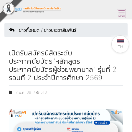
ข่าวทั้งหมด / ข่าวประชาสัมพันธ์
TH
เปิดรับสมัครนิสิตระดับ
ประกาศนียบัตร"หลักสูตร
ประกาศนียบัตรผู้ช่วยพยาบาล" รุ่นที่ 2
รอบที่ 2 ประจำปีการศึกษา 2569
7 ม.ค. 69 /
516