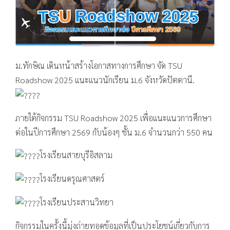
ม.ทักษิณ เดินหน้าสร้างโอกาสทางการศึกษา จัด TSU
Roadshow 2025 แนะแนวนักเรียน ม.6 จังหวัดปัตตานี.
ภายใต้กิจกรรม TSU Roadshow 2025 เพื่อแนะแนวการศึกษา
ต่อในปีการศึกษา 2569 กับน้องๆ ชั้น ม.6 จำนวนกว่า 550 คน
โรงเรียนสายบุรีอิสลาม
โรงเรียนดรุณศาสตร์
โรงเรียนประสานวิทยา
กิจกรรมในครั้งนี้มุ่งถ่ายทอดข้อมูลที่เป็นประโยชน์เกี่ยวกับการ