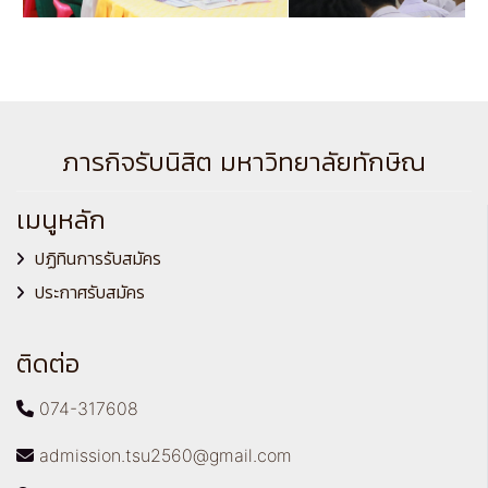
ภารกิจรับนิสิต มหาวิทยาลัยทักษิณ
เมนูหลัก
ปฏิทินการรับสมัคร
ประกาศรับสมัคร
ติดต่อ
074-317608
admission.tsu2560@gmail.com