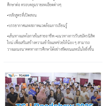
ศึกษาต่อ ครอบคลุมรายละเอียดต่างๆ
•หลักสูตรที่เปิดสอน
•บรรยากาศและสภาพแวดล้อมการเรียนรู้
•เส้นทางและโอกาสในสายอาชีพ •แนวทางการรับสมัครนิสิต
ใหม่ เพื่อเสริมสร้างความเข้าใจและช่วยให้น้อง ๆ สามารถ
วางแผนอนาคตทางการศึกษาได้อย่างชัดเจนและมั่นใจยิ่งขึ้น