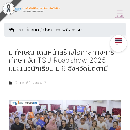
ข่าวทั้งหมด / ประมวลภาพกิจกรรม
TH
ม.ทักษิณ เดินหน้าสร้างโอกาสทางการ
ศึกษา จัด TSU Roadshow 2025
แนะแนวนักเรียน ม.6 จังหวัดปัตตานี.
7 ม.ค. 69 /
413