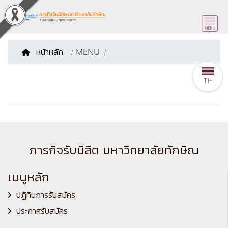
หน้าหลัก
/
MENU
TH
ภารกิจรับนิสิต มหาวิทยาลัยทักษิณ
เมนูหลัก
ปฏิทินการรับสมัคร
ประกาศรับสมัคร