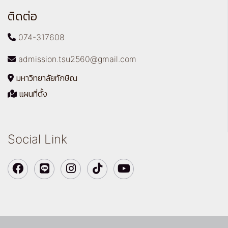
ติดต่อ
074-317608
admission.tsu2560@gmail.com
มหาวิทยาลัยทักษิณ
แผนที่ตั้ง
Social Link