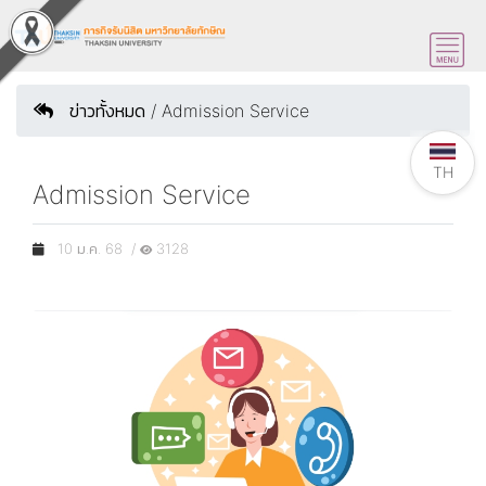
ข่าวทั้งหมด / Admission Service
TH
Admission Service
10 ม.ค. 68 /
3128