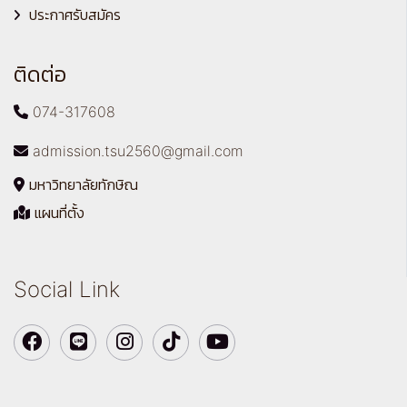
ประกาศรับสมัคร
ติดต่อ
074-317608
admission.tsu2560@gmail.com
มหาวิทยาลัยทักษิณ
แผนที่ตั้ง
Social Link