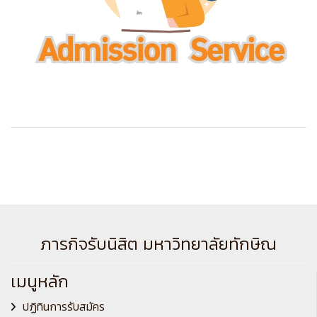
ภารกิจรับนิสิต มหาวิทยาลัยทักษิณ
เมนูหลัก
ปฏิทินการรับสมัคร