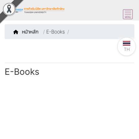
หน้าหลัก
/
E-Books
TH
E-Books