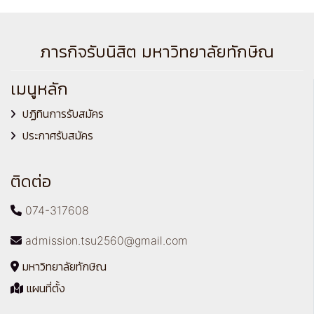
ภารกิจรับนิสิต มหาวิทยาลัยทักษิณ
เมนูหลัก
ปฏิทินการรับสมัคร
ประกาศรับสมัคร
ติดต่อ
074-317608
admission.tsu2560@gmail.com
มหาวิทยาลัยทักษิณ
แผนที่ตั้ง