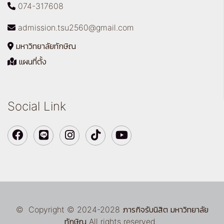
074-317608
admission.tsu2560@gmail.com
มหาวิทยาลัยทักษิณ
แผนที่ตั้ง
Social Link
© Copyright © 2024-2028 ภารกิจรับนิสิต มหาวิทยาลัย
ทักษิณ All rights reserved.