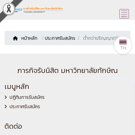
หน้าหลัก
/
ประกาศรับสมัคร
ต่ำกว่าปริญญาตรี
TH
ภารกิจรับนิสิต มหาวิทยาลัยทักษิณ
เมนูหลัก
ปฏิทินการรับสมัคร
ประกาศรับสมัคร
ติดต่อ