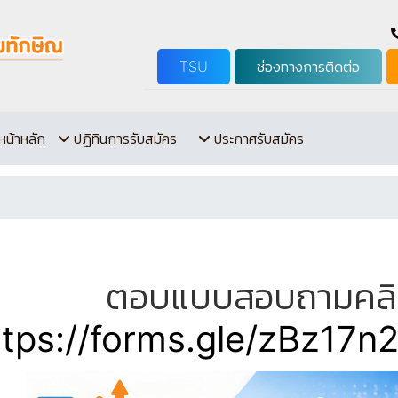
TSU
ช่องทางการติดต่อ
หน้าหลัก
ปฏิทินการรับสมัคร
ประกาศรับสมัคร
ตอบแบบสอบถามคลิก
ttps://forms.gle/zBz17