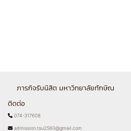
ภารกิจรับนิสิต มหาวิทยาลัยทักษิณ
ติดต่อ
074-317608
admission.tsu2560@gmail.com