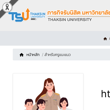
หน้าหลัก
/ สำหรับครูแนะแนว
h