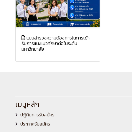
แบบสำรวจความต้องการในการเข้า
รับการแนะแนวศึกษาต่อในระดับ
มหาวิทยาลัย
เมนูหลัก
ปฏิทินการรับสมัคร
ประกาศรับสมัคร