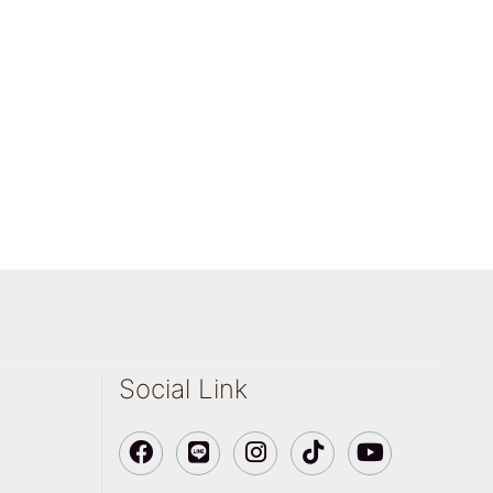
Social Link