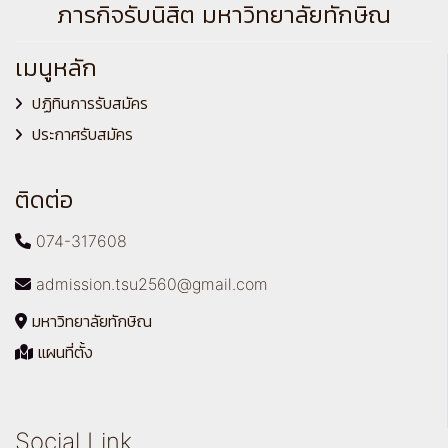
ภารกิจรับนิสิต มหาวิทยาลัยทักษิณ
เมนูหลัก
ปฏิทินการรับสมัคร
ประกาศรับสมัคร
ติดต่อ
074-317608
admission.tsu2560@gmail.com
มหาวิทยาลัยทักษิณ
แผนที่ตั้ง
Social Link