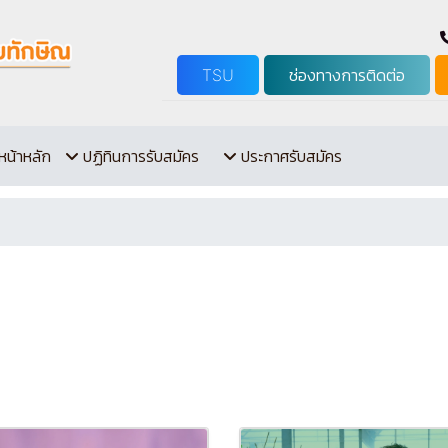
TSU
ช่องทางการติดต่อ
หน้าหลัก
ปฏิทินการรับสมัคร
ประกาศรับสมัคร