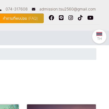
074-317608
admission.tsu2560@gmail.com
คำถามที่พบบ่อย (FAQ)
TH