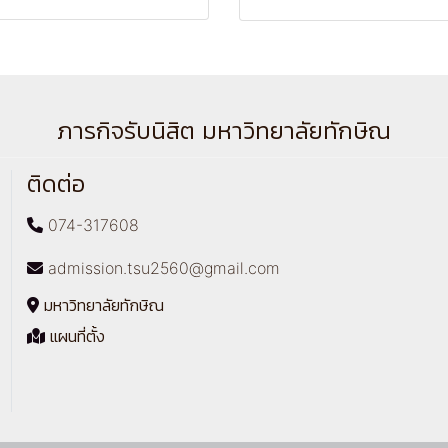
ภารกิจรับนิสิต มหาวิทยาลัยทักษิณ
ติดต่อ
074-317608
admission.tsu2560@gmail.com
มหาวิทยาลัยทักษิณ
แผนที่ตั้ง