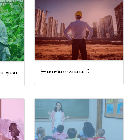
คณะวิศวกรรมศาสตร์
นาชุมชน