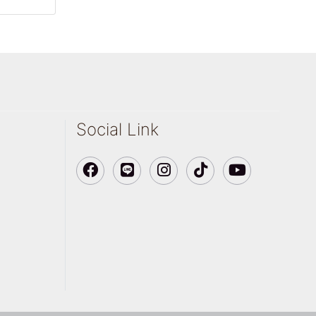
Social Link