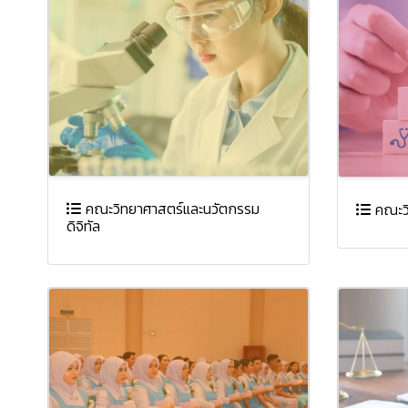
คณะวิทยาศาสตร์และนวัตกรรม
คณะวิ
ดิจิทัล