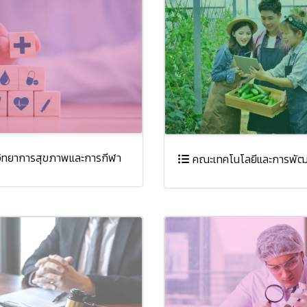
ทยาการสุขภาพและการกีฬา
คณะเทคโนโลยีและการพัฒ