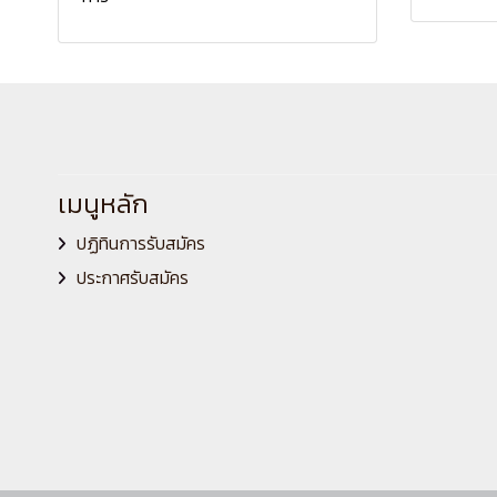
เมนูหลัก
ปฏิทินการรับสมัคร
ประกาศรับสมัคร