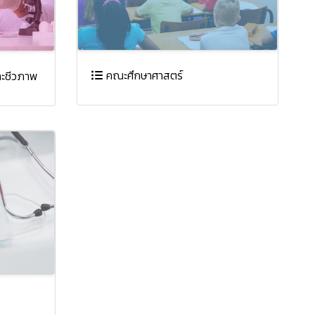
คณะศึกษาศาสตร์
ะชีวภาพ