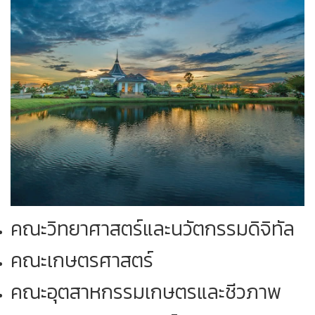
คณะวิทยาศาสตร์และนวัตกรรมดิจิทัล
คณะเกษตรศาสตร์
คณะอุตสาหกรรมเกษตรและชีวภาพ