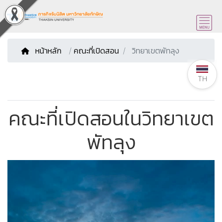
หน้าหลัก
/
คณะที่เปิดสอน
วิทยาเขตพัทลุง
TH
คณะที่เปิดสอนในวิทยาเขต
พัทลุง