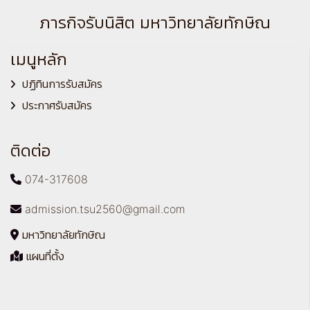
ภารกิจรับนิสิต มหาวิทยาลัยทักษิณ
เมนูหลัก
ปฏิทินการรับสมัคร
ประกาศรับสมัคร
ติดต่อ
074-317608
admission.tsu2560@gmail.com
มหาวิทยาลัยทักษิณ
แผนที่ตั้ง