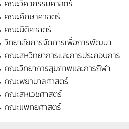
คณะวิศวกรรมศาสตร์
คณะศึกษาศาสตร์
คณะนิติศาสตร์
วิทยาลัยการจัดการเพื่อการพัฒนา
คณะสหวิทยาการและการประกอบการ
คณะวิทยาการสุขภาพและการกีฬา
คณะพยาบาลศาสตร์
คณะสหเวชศาสตร์
คณะแพทยศาสตร์