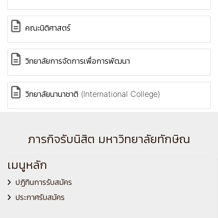
คณะนิติศาสตร์
วิทยาลัยการจัดการเพื่อการพัฒนา
วิทยาลัยนานาชาติ (International College)
ภารกิจรับนิสิต มหาวิทยาลัยทักษิณ
เมนูหลัก
ปฏิทินการรับสมัคร
ประกาศรับสมัคร