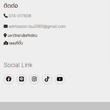
ติดต่อ
074-317608
admission.tsu2560@gmail.com
มหาวิทยาลัยทักษิณ
แผนที่ตั้ง
Social Link