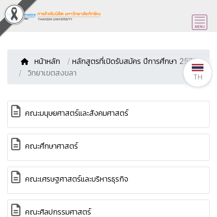
หน้าหลัก
/
หลักสูตรที่เปิดรับสมัคร ปีการศึกษา 2570
วิทยาเขตสงขลา
TH
คณะมนุษยศาสตร์และสังคมศาสตร์
คณะศึกษาศาสตร์
คณะเศรษฐศาสตร์และบริหารธุรกิจ
คณะศิลปกรรมศาสตร์