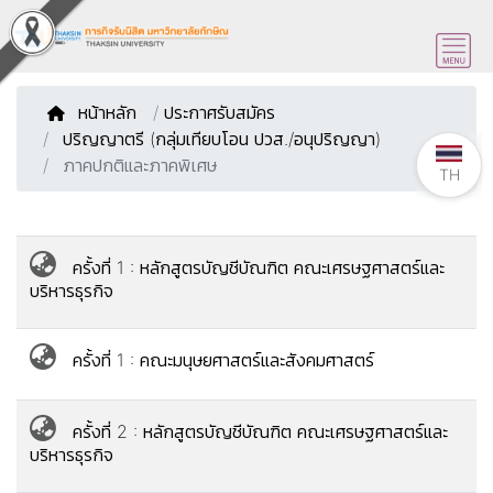
หน้าหลัก
/
ประกาศรับสมัคร
ปริญญาตรี (กลุ่มเทียบโอน ปวส./อนุปริญญา)
ภาคปกติและภาคพิเศษ
TH
ครั้งที่ 1 : หลักสูตรบัญชีบัณฑิต คณะเศรษฐศาสตร์และ
บริหารธุรกิจ
ครั้งที่ 1 : คณะมนุษยศาสตร์และสังคมศาสตร์
ครั้งที่ 2 : หลักสูตรบัญชีบัณฑิต คณะเศรษฐศาสตร์และ
บริหารธุรกิจ