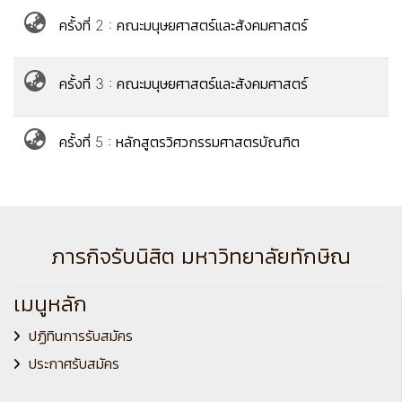
ครั้งที่ 2 : คณะมนุษยศาสตร์และสังคมศาสตร์
ครั้งที่ 3 : คณะมนุษยศาสตร์และสังคมศาสตร์
ครั้งที่ 5 : หลักสูตรวิศวกรรมศาสตรบัณฑิต
ภารกิจรับนิสิต มหาวิทยาลัยทักษิณ
เมนูหลัก
ปฏิทินการรับสมัคร
ประกาศรับสมัคร