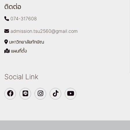
ติดต่อ
074-317608
admission.tsu2560@gmail.com
มหาวิทยาลัยทักษิณ
แผนที่ตั้ง
Social Link