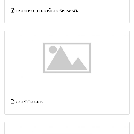
คณะเศรษฐศาสตร์และบริหารธุรกิจ
คณะนิติศาสตร์