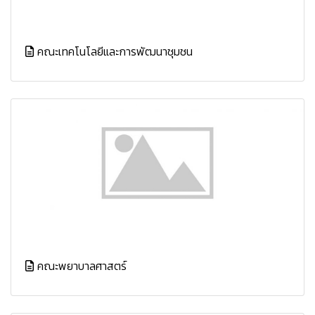
คณะเทคโนโลยีและการพัฒนาชุมชน
คณะพยาบาลศาสตร์