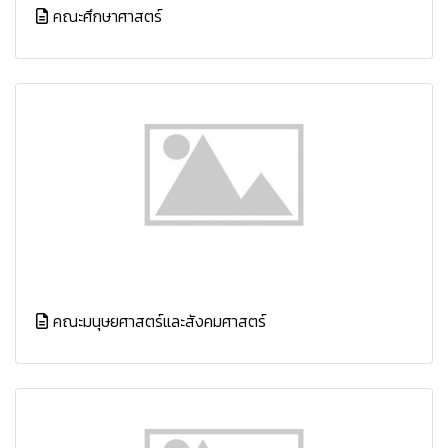
คณะศึกษาศาสตร์
คณะมนุษยศาสตร์และสังคมศาสตร์