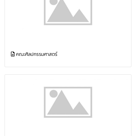
คณะศิลปกรรมศาสตร์