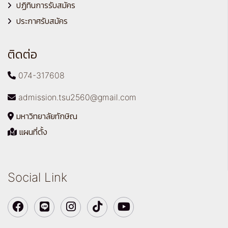
ปฏิทินการรับสมัคร
ประกาศรับสมัคร
ติดต่อ
074-317608
admission.tsu2560@gmail.com
มหาวิทยาลัยทักษิณ
แผนที่ตั้ง
Social Link