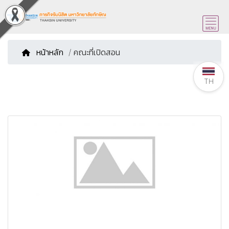
หน้าหลัก
/ คณะที่เปิดสอน
TH