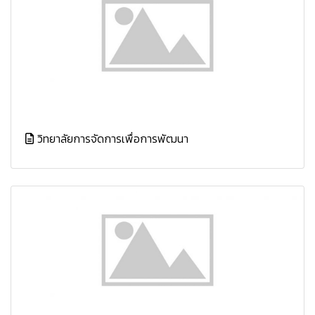
วิทยาลัยการจัดการเพื่อการพัฒนา