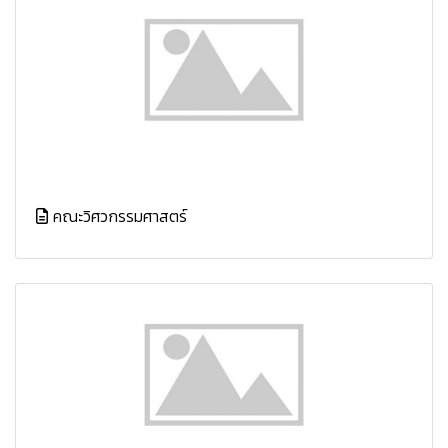
คณะวิศวกรรมศาสตร์