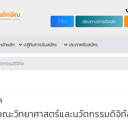
TSU
ช่องทางการติดต่อ
หน้าหลัก
ปฏิทินการรับสมัคร
ประกาศรับสมัคร
ตกรรมดิจิทัล
ล
คณะวิทยาศาสตร์และนวัตกรรมดิจิทั