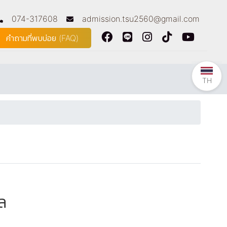
074-317608
admission.tsu2560@gmail.com
คำถามที่พบบ่อย (FAQ)
TH
ล