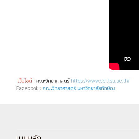
เว็บไซต์
: คณะวิทยาศาสตร์
https://www.sci.tsu.ac.th/
Facebook :
คณะวิทยาศาสตร์ มหาวิทยาลัยทักษิณ
เมนูหลัก