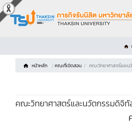
หน้าหลัก
/
คณะที่เปิดสอน
คณะวิทยาศาสตร์และนวั
คณะวิทยาศาสตร์และนวัตกรรมดิจิทั