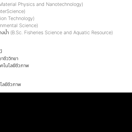
terial Physics and Nanotechnology)
erScience)
ion Technology)
mental Science)
(B.Sc. Fisheries Science and Aquatic Resource)
ี
ีววิทยา
นโลยีชีวภาพ
ยีชีวภาพ