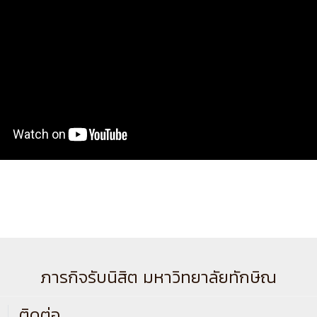
ภารกิจรับนิสิต มหาวิทยาลัยทักษิณ
ติดต่อ