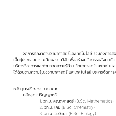
จัดการศึกษาด้านวิทยาศาสตร์และเทคโนโลยี รวมถึงการสอนวิท
เป็นผู้ประกอบการ ผลิตผลงานวิจัยเพื่อสร้างนวัตกรรมสังคมด้ว
บริการวิชาการและถ่ายทอดความรู้ด้าน วิทยาศาสตร์และเทคโนโล
ใต้ด้วยฐานความรู้เชิงวิทยาศาสตร์ และเทคโนโลยี บริหารจัดการ
หลักสูตรปริญญาของคณะ
- หลักสูตรปริญญาตรี
1. วท.บ. คณิตศาสตร์ (B.Sc. Mathematics)
2. วท.บ. เคมี (B.Sc. Chemistry)
3. วท.บ. ชีววิทยา (B.Sc. Biology)